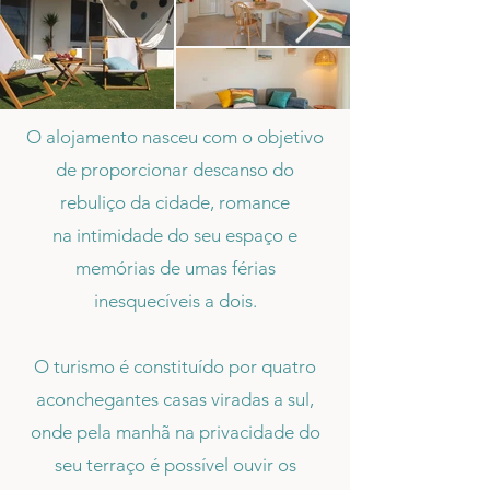
O alojamento nasceu com o objetivo
de proporcionar descanso do
rebuliço da cidade, romance
na intimidade do seu espaço e
memórias de umas férias
inesquecíveis a dois.
O turismo é constituído por quatro
aconchegantes casas viradas a sul,
onde pela manhã na privacidade do
seu terraço é possível ouvir os