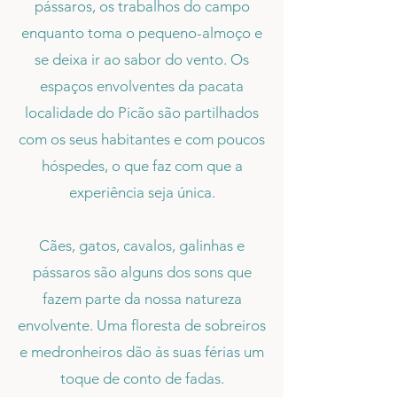
pássaros, os trabalhos do campo
enquanto toma o pequeno-almoço e
se deixa ir ao sabor do vento. Os
espaços envolventes da pacata
localidade do Picão são partilhados
com os seus habitantes e com poucos
hóspedes, o que faz com que a
experiência seja única.
Cães, gatos, cavalos, galinhas e
pássaros são alguns dos sons que
fazem parte da nossa natureza
envolvente. Uma floresta de sobreiros
e medronheiros dão às suas férias um
toque de conto de fadas.