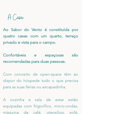
A Casa
Ao Sabor do Vento é constituída por
quatro casas com um quarto, terraço
privado e vista para o campo.
Confortáveis e espaçosas são
recomendadas para duas pessoas.
Com conceito de open-space têm ao
dispor do hóspede tudo o que precisa
para as suas férias ou escapadinha.
A cozinha e sala de estar estão
equipadas com frigorífico, micro-ondas,
máquina de café, utensílios, sofá,