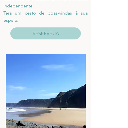
independente.
Terá um cesto de boas-vindas à sua
espera.
RESERVE JÁ