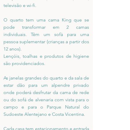
televisão e wi-fi.
O quarto tem uma cama King que se
pode transformar em 2 camas
individuais. Têm um sofà para uma
pessoa suplementar (crianças a partir dos
12 anos).
Lençóis, toalhas e produtos de higiene
são providenciados.
As janelas grandes do quarto e da sala de
estar dão para um alpendre privado
onde poderá desfrutar da cama de rede
ou do sofá de alvenaria com vista para o
campo e para o Parque Natural do
Sudoeste Alentejano e Costa Vicentina.
Cada casa tem estacionamento e entrada